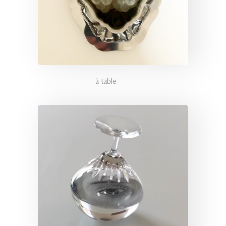
à table