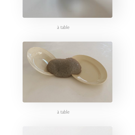
à table
à table