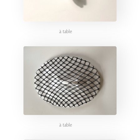
à table
à table