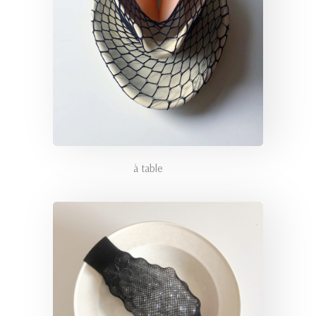
à table