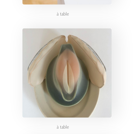
à table
à table