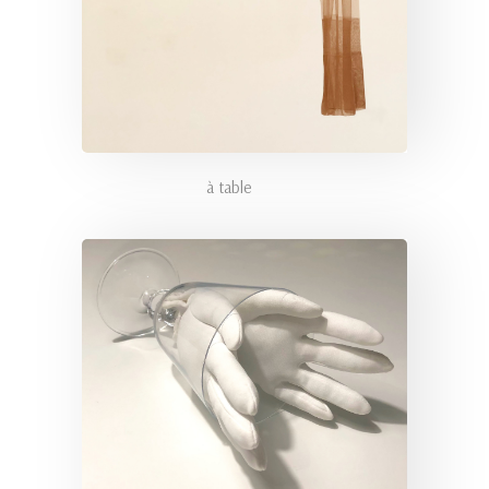
à table