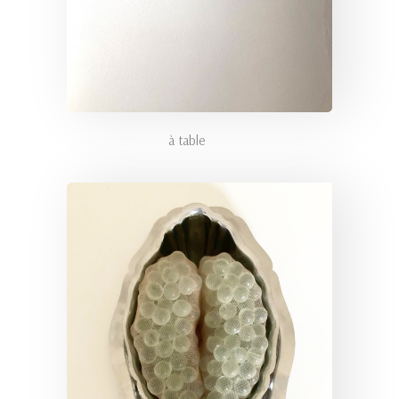
à table