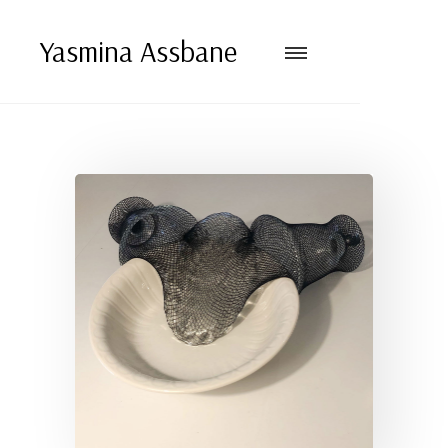
Yasmina Assbane