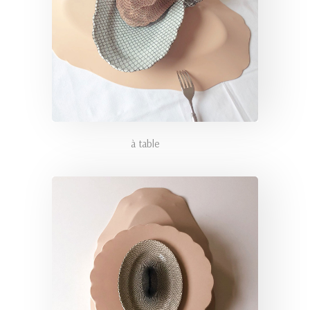
à table