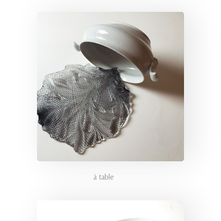
à table