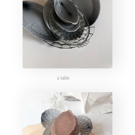
à table