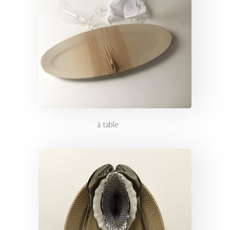
à table