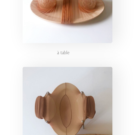
à table