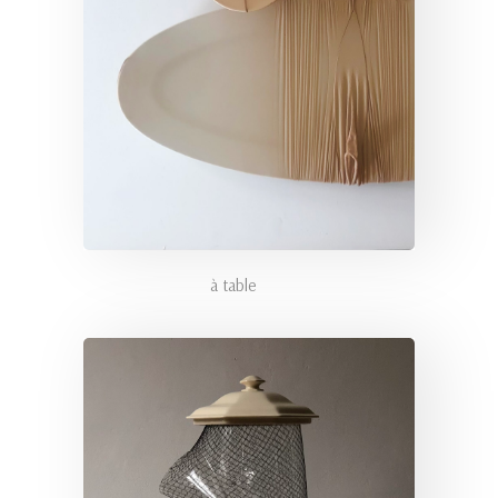
à table