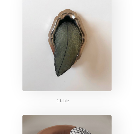
à table