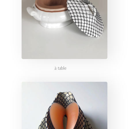
à table