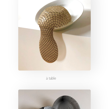
à table