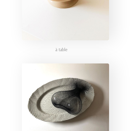
à table