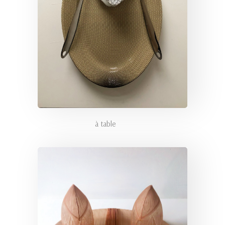
à table