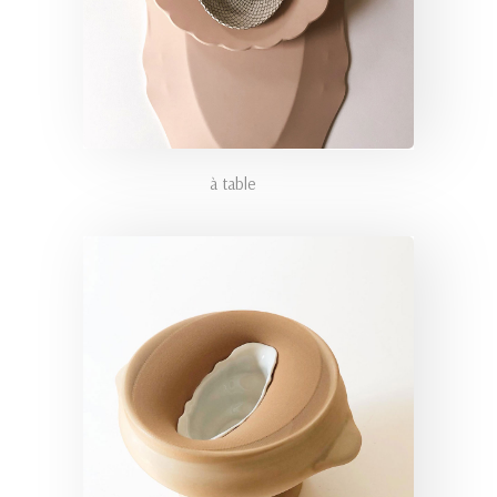
à table