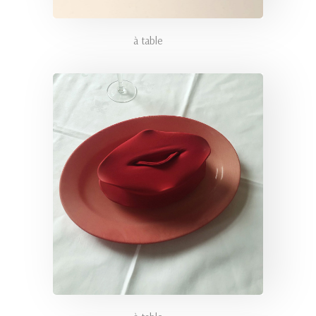
à table